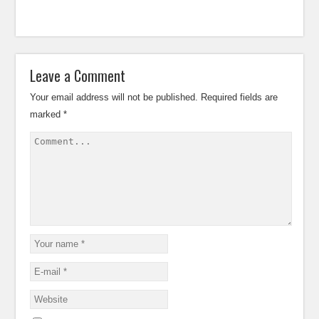
Leave a Comment
Your email address will not be published.
Required fields are
marked
*