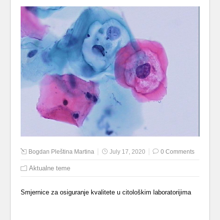
Bogdan Pleština Martina
July 17, 2020
0 Comments
Aktualne teme
Smjernice za osiguranje kvalitete u citološkim laboratorijima