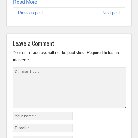
Read More
← Previous post
Next post →
Leave a Comment
Your email address will not be published.
Required fields are
marked
*